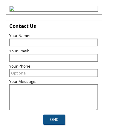
Contact Us
Your Name:
Your Email:
Your Phone:
Your Message: