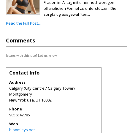
Frauen im Alltag mit einer hochwertigen
pflanzlichen Formel zu unterstützen. Die
sorgfältig ausgewählten...
Read the Full Post...
Comments
Issues with this site? Let us know.
Contact Info
Address
Calgary (City Centre / Calgary Tower)
Montgomery
New Yrok usa
,
UT
10002
Phone
9856542785
Web
bloomleys.net