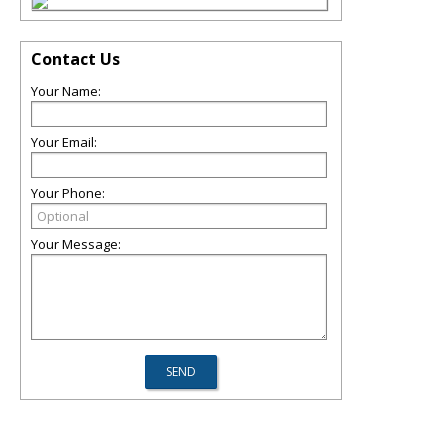
Contact Us
Your Name:
Your Email:
Your Phone:
Your Message: