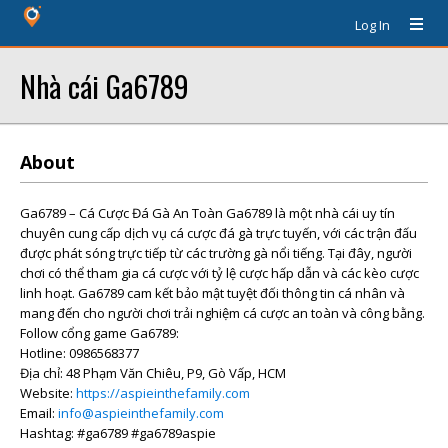
Log In
Nhà cái Ga6789
About
Ga6789 – Cá Cược Đá Gà An Toàn Ga6789 là một nhà cái uy tín
chuyên cung cấp dịch vụ cá cược đá gà trực tuyến, với các trận đấu
được phát sóng trực tiếp từ các trường gà nổi tiếng. Tại đây, người
chơi có thể tham gia cá cược với tỷ lệ cược hấp dẫn và các kèo cược
linh hoạt. Ga6789 cam kết bảo mật tuyệt đối thông tin cá nhân và
mang đến cho người chơi trải nghiệm cá cược an toàn và công bằng.
Follow cổng game Ga6789:
Hotline: 0986568377
Địa chỉ: 48 Phạm Văn Chiêu, P9, Gò Vấp, HCM
Website:
https://aspieinthefamily.com
Email:
info@aspieinthefamily.com
Hashtag: #ga6789 #ga6789aspie